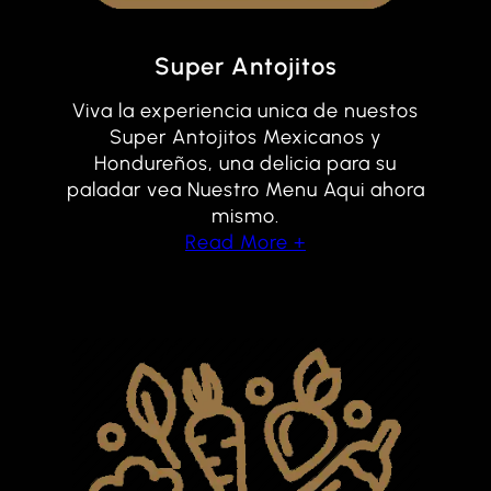
Super Antojitos
Viva la experiencia unica de nuestos
Super Antojitos Mexicanos y
Hondureños, una delicia para su
paladar vea Nuestro Menu Aqui ahora
mismo.
Read More +