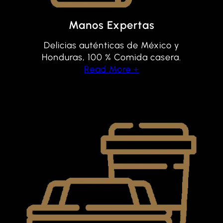
Manos Expertas
Delicias auténticas de México y
Honduras, 100 % Comida casera.
Read More +