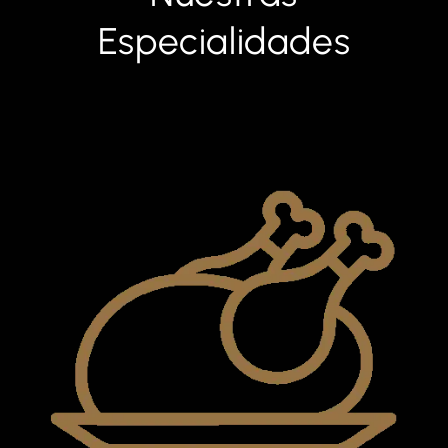
Especialidades