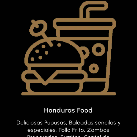
Honduras Food
Deliciosas Pupusas, Baleadas sencilas y
especiales, Pollo Frito, Zambos