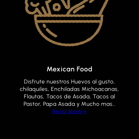
Mexican Food
Disfrute nuestros Huevos al gusto,
chilaquiles, Enchiladas Michoacanas,
Flautas, Tacos de Asada, Tacos al
Pastor, Papa Asada y Mucho mas…
Read More +