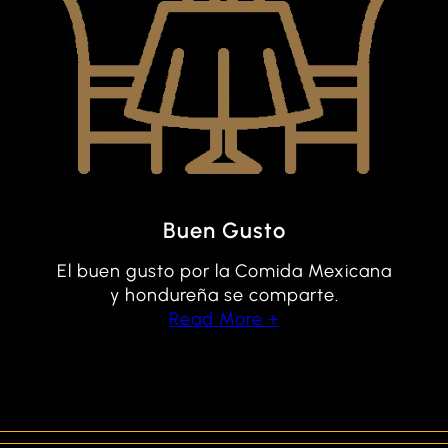
Buen Gusto
El buen gusto por la Comida Mexicana
y hondureña se comparte.
Read More +