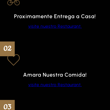
Proximamente Entrega a Casa!
visite nuestro Restaurant.
02
Amara Nuestra Comida!
visite nuestro Restaurant.
03