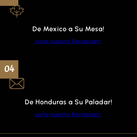
De Mexico a Su Mesa!
visite nuestro Restaurant.
04
De Honduras a Su Paladar!
visite nuestro Restaurant.