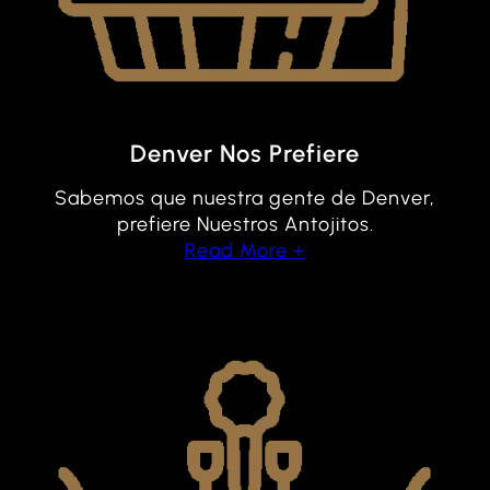
Denver Nos Prefiere
Sabemos que nuestra gente de Denver,
prefiere Nuestros Antojitos.
Read More +